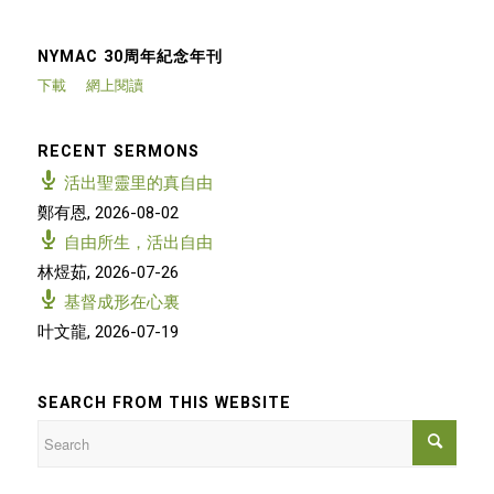
NYMAC 30周年紀念年刊
下載
網上閱讀
RECENT SERMONS
活出聖靈里的真自由
鄭有恩
,
2026-08-02
自由所生，活出自由
林煜茹
,
2026-07-26
基督成形在心裏
叶文龍
,
2026-07-19
SEARCH FROM THIS WEBSITE