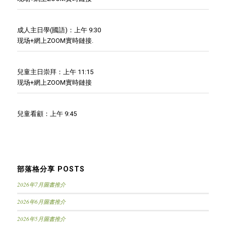
成人主日學(國語)：上午 9:30
现场+網上ZOOM實時鏈接.
兒童主日崇拜：上午 11:15
现场+網上ZOOM實時鏈接
兒童看顧：上午 9:45
部落格分享 POSTS
2026年7月圖書推介
2026年6月圖書推介
2026年5月圖書推介