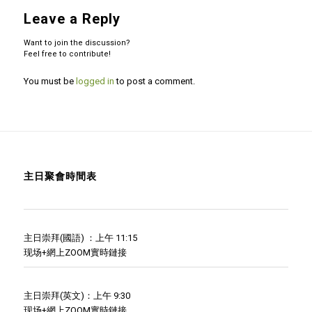
Leave a Reply
Want to join the discussion?
Feel free to contribute!
You must be
logged in
to post a comment.
主日聚會時間表
主日崇拜(國語) ：上午 11:15
现场+網上ZOOM實時鏈接
主日崇拜(英文)：上午 9:30
现场+網上ZOOM實時鏈接