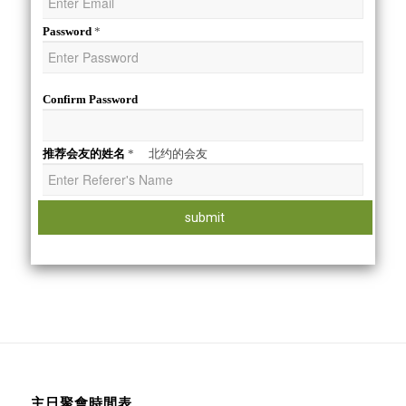
*
Password
Confirm Password
*
北约的会友
推荐会友的姓名
主日聚會時間表