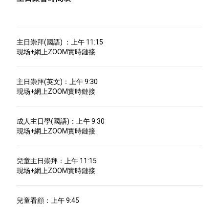
主日崇拜(國語) ：上午 11:15
现场+網上ZOOM實時鏈接
主日崇拜(英文)：上午 9:30
现场+網上ZOOM實時鏈接
成人主日學(國語)：上午 9:30
现场+網上ZOOM實時鏈接.
兒童主日崇拜：上午 11:15
现场+網上ZOOM實時鏈接
兒童看顧：上午 9:45