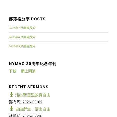
部落格分享 POSTS
2026年7月圖書推介
2026年6月圖書推介
2026年5月圖書推介
NYMAC 30周年紀念年刊
下載
網上閱讀
RECENT SERMONS
活出聖靈里的真自由
鄭有恩
,
2026-08-02
自由所生，活出自由
林煜茹
,
2026-07-26