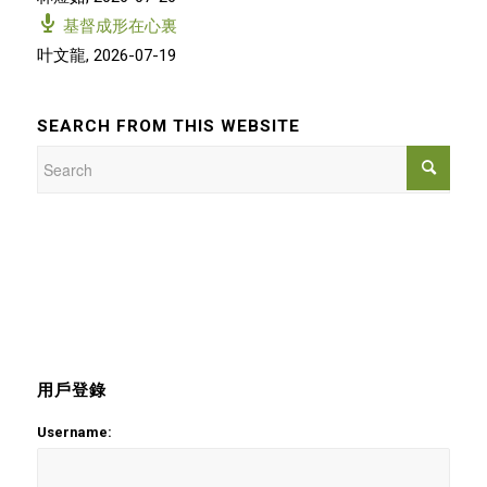
基督成形在心裏
叶文龍
,
2026-07-19
SEARCH FROM THIS WEBSITE
用戶登錄
Username: