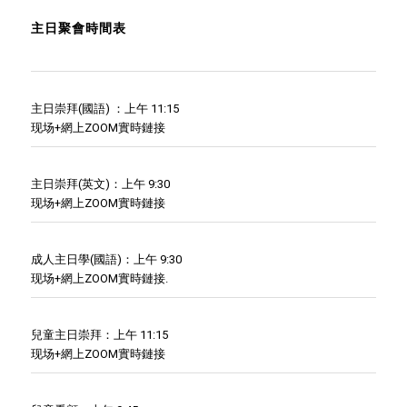
主日聚會時間表
主日崇拜(國語) ：上午 11:15
现场+網上ZOOM實時鏈接
主日崇拜(英文)：上午 9:30
现场+網上ZOOM實時鏈接
成人主日學(國語)：上午 9:30
现场+網上ZOOM實時鏈接.
兒童主日崇拜：上午 11:15
现场+網上ZOOM實時鏈接