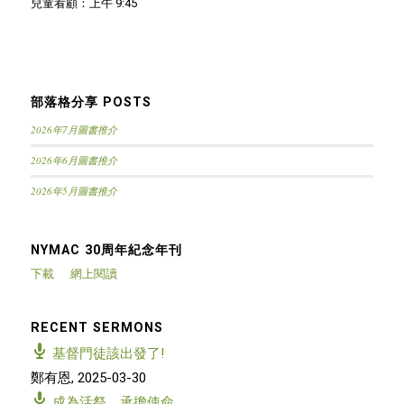
兒童看顧：上午 9:45
部落格分享 POSTS
2026年7月圖書推介
2026年6月圖書推介
2026年5月圖書推介
NYMAC 30周年紀念年刊
下載
網上閱讀
RECENT SERMONS
基督門徒該出發了!
鄭有恩
,
2025-03-30
成為活祭，承擔使命