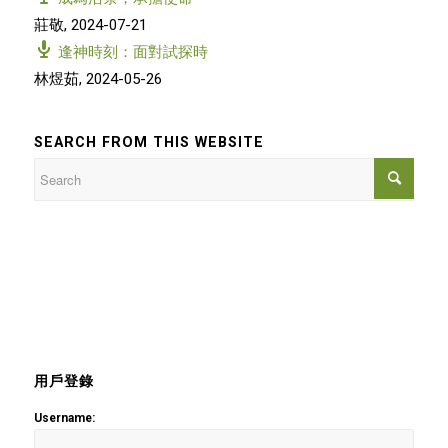
莊敬
,
2024-07-21
逢神時刻：面對試探時
林煜茹
,
2024-05-26
SEARCH FROM THIS WEBSITE
用戶登錄
Username: